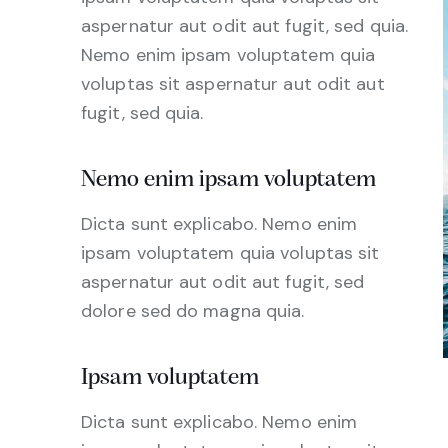
aspernatur aut odit aut fugit, sed quia.
Nemo enim ipsam voluptatem quia
voluptas sit aspernatur aut odit aut
fugit, sed quia.
Nemo enim ipsam voluptatem
Dicta sunt explicabo. Nemo enim
ipsam voluptatem quia voluptas sit
aspernatur aut odit aut fugit, sed
dolore sed do magna quia.
Ipsam voluptatem
Dicta sunt explicabo. Nemo enim