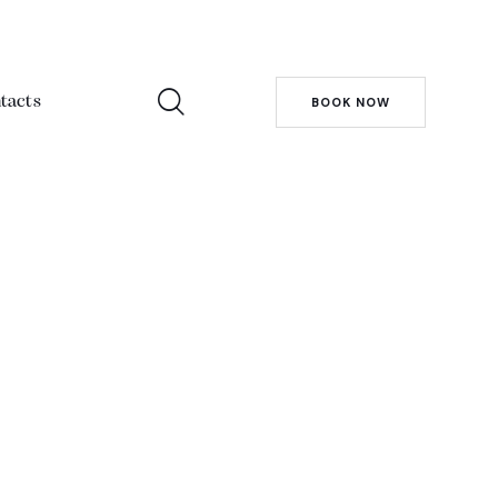
tacts
BOOK NOW