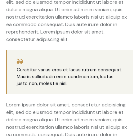
elit, sed do eiusmod tempor incididunt ut labore et
dolore magna aliqua. Ut enim ad minim veniam, quis
nostrud exercitation ullamco laboris nisi ut aliquip ex
ea commodo consequat. Duis aute irure dolor in
reprehenderit. Lorem ipsum dolor sit amet,
consectetur adipiscing elit.
Curabitur varius eros et lacus rutrum consequat.
Mauris sollicitudin enim condimentum, luctus
justo non, molestie nisl.
Lorem ipsum dolor sit amet, consectetur adipisicing
elit, sed do eiusmod tempor incididunt ut labore et
dolore magna aliqua. Ut enim ad minim veniam, quis
nostrud exercitation ullamco laboris nisi ut aliquip ex
ea commodo consequat. Duis aute irure dolor in