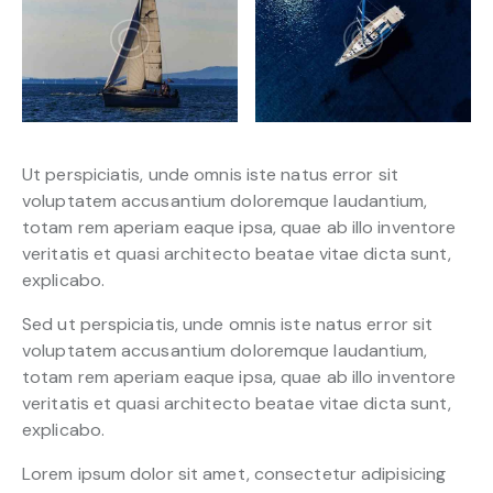
Ut perspiciatis, unde omnis iste natus error sit
voluptatem accusantium doloremque laudantium,
totam rem aperiam eaque ipsa, quae ab illo inventore
veritatis et quasi architecto beatae vitae dicta sunt,
explicabo.
Sed ut perspiciatis, unde omnis iste natus error sit
voluptatem accusantium doloremque laudantium,
totam rem aperiam eaque ipsa, quae ab illo inventore
veritatis et quasi architecto beatae vitae dicta sunt,
explicabo.
Lorem ipsum dolor sit amet, consectetur adipisicing