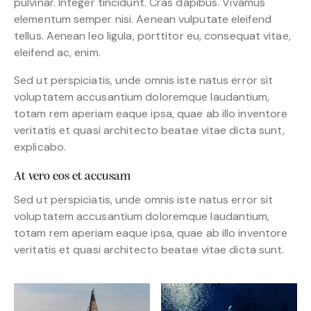
pulvinar. Integer tincidunt. Cras dapibus. Vivamus
elementum semper nisi. Aenean vulputate eleifend
tellus. Aenean leo ligula, porttitor eu, consequat vitae,
eleifend ac, enim.
Sed ut perspiciatis, unde omnis iste natus error sit
voluptatem accusantium doloremque laudantium,
totam rem aperiam eaque ipsa, quae ab illo inventore
veritatis et quasi architecto beatae vitae dicta sunt,
explicabo.
At vero eos et accusam
Sed ut perspiciatis, unde omnis iste natus error sit
voluptatem accusantium doloremque laudantium,
totam rem aperiam eaque ipsa, quae ab illo inventore
veritatis et quasi architecto beatae vitae dicta sunt.