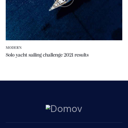
MODERN
Solo yacht sailing challenge 2021 results