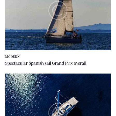
MODERN
Spectacular Spanish sail Grand Prix overall