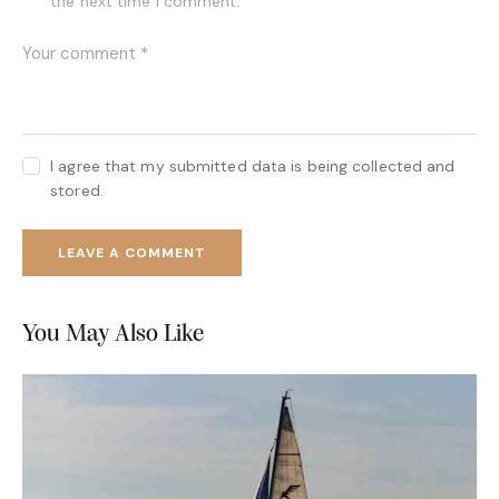
the next time I comment.
I agree that my submitted data is being collected and
stored.
You May Also Like