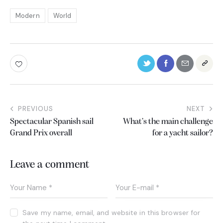
Modern
World
PREVIOUS
NEXT
Spectacular Spanish sail
What’s the main challenge
Grand Prix overall
for a yacht sailor?
Leave a comment
Save my name, email, and website in this browser for