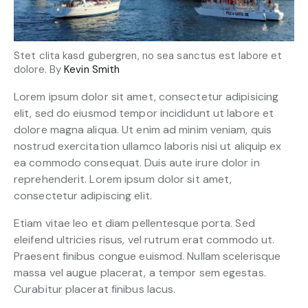
Stet clita kasd gubergren, no sea sanctus est labore et
dolore. By
Kevin Smith
Lorem ipsum dolor sit amet, consectetur adipisicing
elit, sed do eiusmod tempor incididunt ut labore et
dolore magna aliqua. Ut enim ad minim veniam, quis
nostrud exercitation ullamco laboris nisi ut aliquip ex
ea commodo consequat. Duis aute irure dolor in
reprehenderit. Lorem ipsum dolor sit amet,
consectetur adipiscing elit.
Etiam vitae leo et diam pellentesque porta. Sed
eleifend ultricies risus, vel rutrum erat commodo ut.
Praesent finibus congue euismod. Nullam scelerisque
massa vel augue placerat, a tempor sem egestas.
Curabitur placerat finibus lacus.