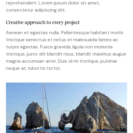
reprehenderit. Lorem ipsum dolor sit amet,
consectetur adipiscing elit.
Creative approach to every project
Aenean et egestas nulla. Pellentesque habitant morbi
tristique senectus et netus et malesuada fames ac
turpis egestas. Fusce gravida, ligula non molestie
tristique, justo elit blandit risus, blandit maximus augue
magna accumsan ante. Duis id mi tristique, pulvinar
neque at, lobortis tortor.