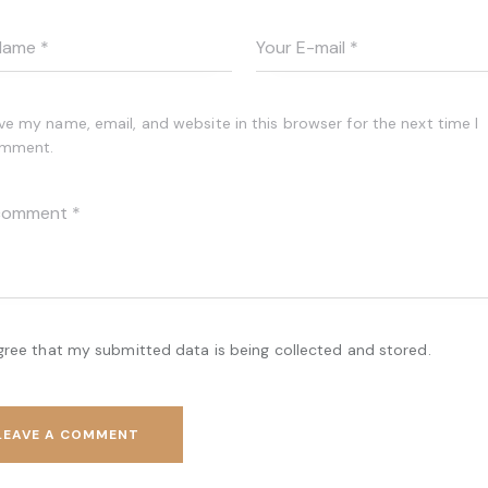
ve my name, email, and website in this browser for the next time I
mment.
agree that my submitted data is being collected and stored.