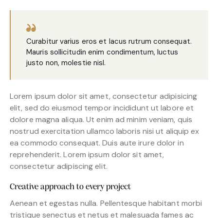
Curabitur varius eros et lacus rutrum consequat.
Mauris sollicitudin enim condimentum, luctus
justo non, molestie nisl.
Lorem ipsum dolor sit amet, consectetur adipisicing
elit, sed do eiusmod tempor incididunt ut labore et
dolore magna aliqua. Ut enim ad minim veniam, quis
nostrud exercitation ullamco laboris nisi ut aliquip ex
ea commodo consequat. Duis aute irure dolor in
reprehenderit. Lorem ipsum dolor sit amet,
consectetur adipiscing elit.
Creative approach to every project
Aenean et egestas nulla. Pellentesque habitant morbi
tristique senectus et netus et malesuada fames ac