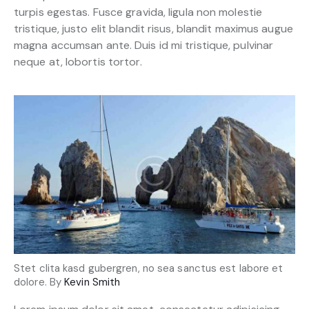
turpis egestas. Fusce gravida, ligula non molestie
tristique, justo elit blandit risus, blandit maximus augue
magna accumsan ante. Duis id mi tristique, pulvinar
neque at, lobortis tortor.
Stet clita kasd gubergren, no sea sanctus est labore et
dolore. By
Kevin Smith