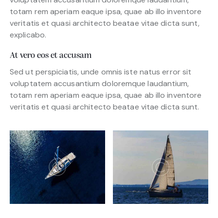
totam rem aperiam eaque ipsa, quae ab illo inventore
veritatis et quasi architecto beatae vitae dicta sunt,
explicabo.
At vero eos et accusam
Sed ut perspiciatis, unde omnis iste natus error sit
voluptatem accusantium doloremque laudantium,
totam rem aperiam eaque ipsa, quae ab illo inventore
veritatis et quasi architecto beatae vitae dicta sunt.