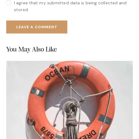
I agree that my submitted data is being collected and
stored.
You May Also Like