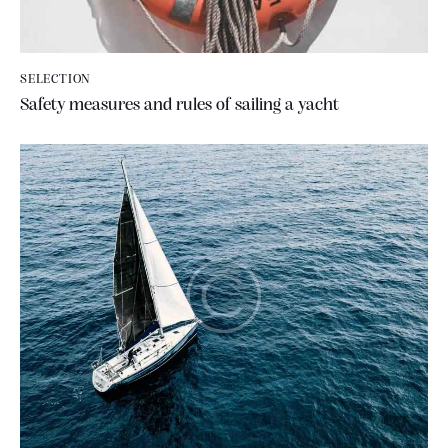
SELECTION
Safety measures and rules of sailing a yacht