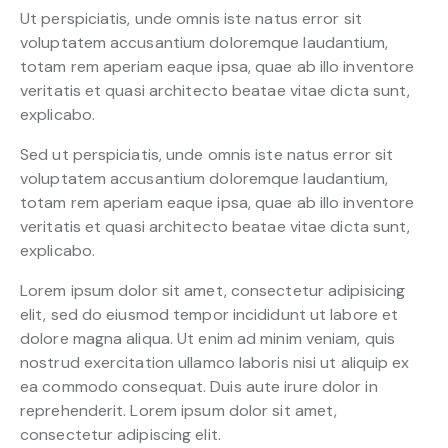
Ut perspiciatis, unde omnis iste natus error sit
voluptatem accusantium doloremque laudantium,
totam rem aperiam eaque ipsa, quae ab illo inventore
veritatis et quasi architecto beatae vitae dicta sunt,
explicabo.
Sed ut perspiciatis, unde omnis iste natus error sit
voluptatem accusantium doloremque laudantium,
totam rem aperiam eaque ipsa, quae ab illo inventore
veritatis et quasi architecto beatae vitae dicta sunt,
explicabo.
Lorem ipsum dolor sit amet, consectetur adipisicing
elit, sed do eiusmod tempor incididunt ut labore et
dolore magna aliqua. Ut enim ad minim veniam, quis
nostrud exercitation ullamco laboris nisi ut aliquip ex
ea commodo consequat. Duis aute irure dolor in
reprehenderit. Lorem ipsum dolor sit amet,
consectetur adipiscing elit.