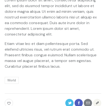
Lorem ipsum dolor sit amet, consectetur adipisicing
elit, sed do eiusmod tempor incididunt ut labore et
dolore magna aliqua. Ut enim ad minim veniam, quis
nostrud exercitation ullamco laboris nisi ut aliquip ex
ea commodo consequat. Duis aute irure dolor in
reprehenderit. Lorem ipsum dolor sit amet,
consectetur adipiscing elit.
Etiam vitae leo et diam pellentesque porta. Sed
eleifend ultricies risus, vel rutrum erat commodo ut.
Praesent finibus congue euismod. Nullam scelerisque
massa vel augue placerat, a tempor sem egestas.
Curabitur placerat finibus lacus.
World