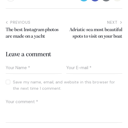
PREVIOUS
NEXT
The best Instagram photos
Adriatic sea most beautiful
are made on a yacht
spots to visit on your boat
Leave a comment
Save my name, email, and website in this browser for
the next time I comment.